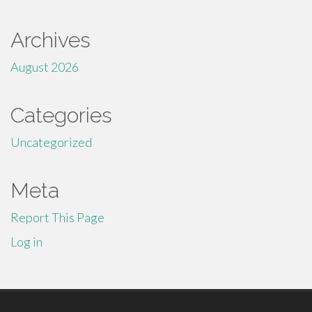
Archives
August 2026
Categories
Uncategorized
Meta
Report This Page
Log in