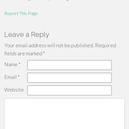
Report This Page
Leave a Reply
Your email address will not be published.
Required
fields are marked
*
Name
*
Email
*
Website